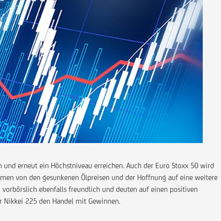
 und erneut ein Höchstniveau erreichen. Auch der Euro Stoxx 50 wird
ommen von den gesunkenen Ölpreisen und der Hoffnung auf eine weitere
vorbörslich ebenfalls freundlich und deuten auf einen positiven
er Nikkei 225 den Handel mit Gewinnen.