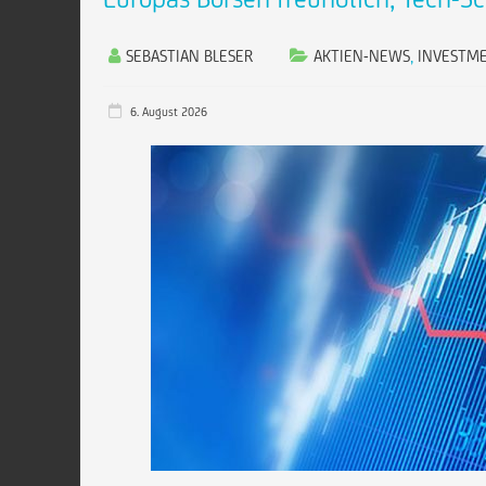
SEBASTIAN BLESER
AKTIEN-NEWS
,
INVESTM
6. August 2026