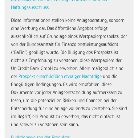
Haftungsausschluss.
Diese Informationen stellen keine Anlageberatung, sondern
eine Werbung dar. Das öffentliche Angebot erfolgt
ausschließlich auf Grundlage eines Wertpapierprospekts, der
von der Bundesanstalt für Finanzdienstleistungsaufsicht
("BaFin") gebilligt wurde. Die Billigung des Prospekts ist
nicht als Empfehlung zu verstehen, diese Wertpapiere der
UniCredit Bank GmbH zu erwerben. Allein maßgeblich sind
der
Prospekt einschließlich etwaiger Nachträge
und die
Endgültigen Bedingungen. Es wird empfohlen, diese
Dokumente vor jeder Anlageentscheidung aufmerksam zu
lesen, um die potenziellen Risiken und Chancen bei der
Entscheidung für eine Anlage vollends zu verstehen. Sie sind
im Begriff, ein Produkt zu erwerben, das nicht einfach ist
und schwer zu verstehen sein kann.
Funktionsweisen der Produkte: