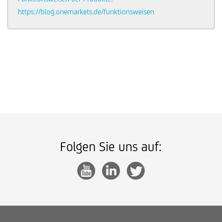
https://blog.onemarkets.de/funktionsweisen
Folgen Sie uns auf: