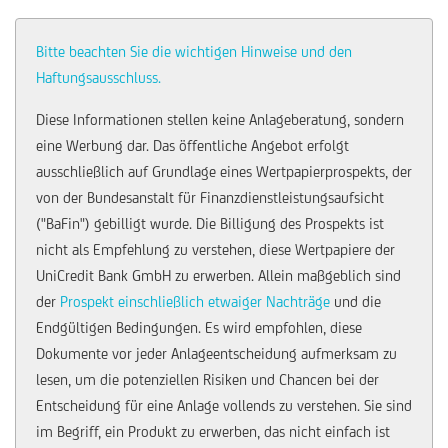
Bitte beachten Sie die wichtigen Hinweise und den
Haftungsausschluss.
Diese Informationen stellen keine Anlageberatung, sondern
eine Werbung dar. Das öffentliche Angebot erfolgt
ausschließlich auf Grundlage eines Wertpapierprospekts, der
von der Bundesanstalt für Finanzdienstleistungsaufsicht
("BaFin") gebilligt wurde. Die Billigung des Prospekts ist
nicht als Empfehlung zu verstehen, diese Wertpapiere der
UniCredit Bank GmbH zu erwerben. Allein maßgeblich sind
der
Prospekt einschließlich etwaiger Nachträge
und die
Endgültigen Bedingungen. Es wird empfohlen, diese
Dokumente vor jeder Anlageentscheidung aufmerksam zu
lesen, um die potenziellen Risiken und Chancen bei der
Entscheidung für eine Anlage vollends zu verstehen. Sie sind
im Begriff, ein Produkt zu erwerben, das nicht einfach ist