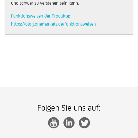
und schwer zu verstehen sein kann.
Funktionsweisen der Produkte:
https://blog.onemarkets.de/funktionsweisen
Folgen Sie uns auf: