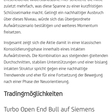
zuletzt mehrfach, was diese Spanne zu einer kurzfristigen
Schlüsselmarke macht. Gelingt ein nachhaltiger Ausbruch
über dieses Niveau, würde sich das übergeordnete
Aufwärtsszenario bestätigen und weiteres Momentum
freisetzen.
Insgesamt zeigt sich die Aktie damit in einer klassischen
Konsolidierungsphase innerhalb eines intakten
Aufwärtstrends. Die Kombination aus steigenden gleitenden
Durchschnitten, stabilen Unterstützungen und einer bislang
intakten Struktur spricht gegen eine nachhaltige
Trendwende und eher für eine Fortsetzung der Bewegung
nach einer Phase der Neuorientierung.
Tradingmöglichkeiten
Turbo Open End Bull auf Siemens