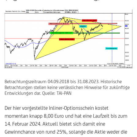
Betrachtungszeitraum 04.09.2018 bis 31.08.2023. Historische
Betrachtungen stellen keine verlässlichen Hinweise für zukünftige
Entwicklungen dar. Quelle: TAI-PAN
Der hier vorgestellte Inliner-Optionsschein kostet
momentan knapp 8,00 Euro und hat eine Laufzeit bis zum
14. Februar 2024. Aktuell bietet sich damit eine
Gewinnchance von rund 25%, solange die Aktie weder die