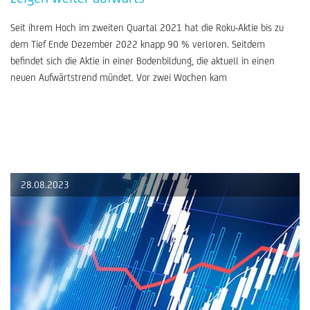
Seit ihrem Hoch im zweiten Quartal 2021 hat die Roku-Aktie bis zu
dem Tief Ende Dezember 2022 knapp 90 % verloren. Seitdem
befindet sich die Aktie in einer Bodenbildung, die aktuell in einen
neuen Aufwärtstrend mündet. Vor zwei Wochen kam
28.08.2023