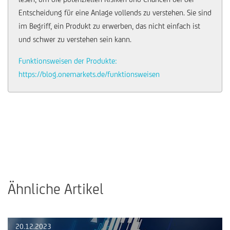
Entscheidung für eine Anlage vollends zu verstehen. Sie sind
im Begriff, ein Produkt zu erwerben, das nicht einfach ist
und schwer zu verstehen sein kann.
Funktionsweisen der Produkte:
https://blog.onemarkets.de/funktionsweisen
Ähnliche Artikel
20.12.2023