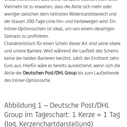
Vielmehr ist zu erwarten, dass die Aktie sich mehr oder
weniger zwischen dem hellroten Widerstandsbereich und
der blauen 200-Tage-Linie hin- und herbewegen wird. Ein
Inliner-Optionsschein ist ideal, um von einem derartigen
Szenario zu profitieren.
Charakteristisch für einen Schein dieser Art sind seine obere
und untere Barriere. Wird während der Laufzeit des Scheins
keine der beiden Barrieren berührt, zahlt der Emittent zehn
Euro aus. Hierfür wäre es bereits ausreichend, wenn sich die
Aktie der
Deutschen Post/DHL Group
bis zum Laufzeitende
des Inliner-Optionssche
Abbildung 1 – Deutsche Post/DHL
Group im Tageschart: 1 Kerze = 1 Tag
(log. Kerzenchartdarstellung)