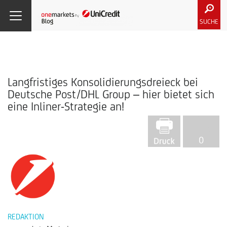
SUCHE
Langfristiges Konsolidierungsdreieck bei
Deutsche Post/DHL Group – hier bietet sich
eine Inliner-Strategie an!
0
REDAKTION