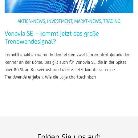
AKTIEN-NEWS
,
INVESTMENT
,
MARKT-NEWS
,
TRADING
Vonovia SE – kommt jetzt das große
Trendwendesignal?
Immobilienaktien waren in den letzten zwei Jahren nicht gerade der
Renner an der Börse. Das gilt auch für Vonovia SE, die in der Spitze
über 80 % an Kursverlust produzierte. Jetzt könnte sich eine
Trendwende ergeben. Wie die Lage charttechnisch
Folgen Sie uns auf: