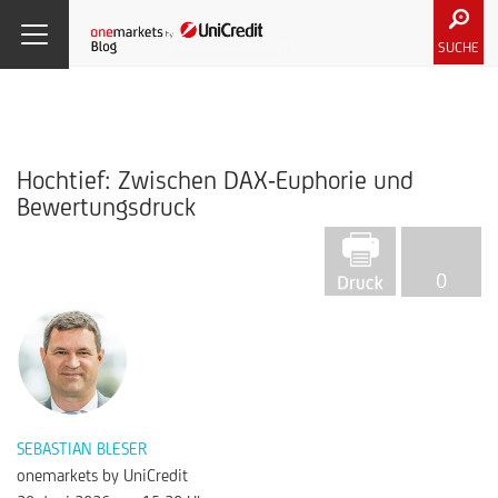
SUCHE
Hochtief: Zwischen DAX-Euphorie und
Bewertungsdruck
0
SEBASTIAN BLESER
onemarkets by UniCredit