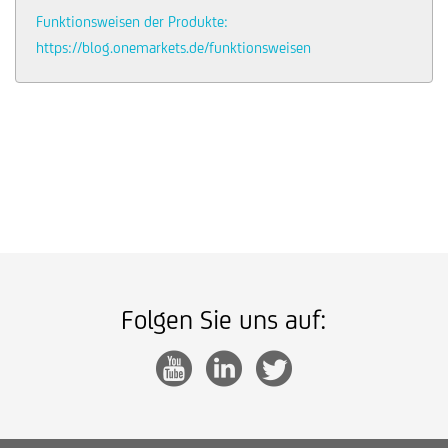
Funktionsweisen der Produkte:
https://blog.onemarkets.de/funktionsweisen
Folgen Sie uns auf: