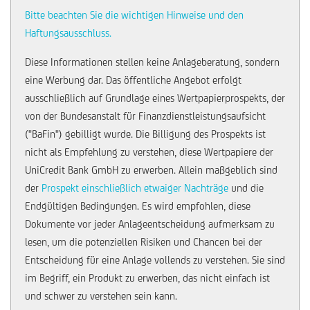
Bitte beachten Sie die wichtigen Hinweise und den
Haftungsausschluss.
Diese Informationen stellen keine Anlageberatung, sondern
eine Werbung dar. Das öffentliche Angebot erfolgt
ausschließlich auf Grundlage eines Wertpapierprospekts, der
von der Bundesanstalt für Finanzdienstleistungsaufsicht
("BaFin") gebilligt wurde. Die Billigung des Prospekts ist
nicht als Empfehlung zu verstehen, diese Wertpapiere der
UniCredit Bank GmbH zu erwerben. Allein maßgeblich sind
der
Prospekt einschließlich etwaiger Nachträge
und die
Endgültigen Bedingungen. Es wird empfohlen, diese
Dokumente vor jeder Anlageentscheidung aufmerksam zu
lesen, um die potenziellen Risiken und Chancen bei der
Entscheidung für eine Anlage vollends zu verstehen. Sie sind
im Begriff, ein Produkt zu erwerben, das nicht einfach ist
und schwer zu verstehen sein kann.