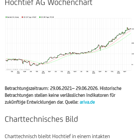
Hochtief AG Wochenchart
Betrachtungszeitraum: 29.06.2021– 29.06.2026. Historische
Betrachtungen stellen keine verlässlichen Indikatoren für
zukünftige Entwicklungen dar. Quelle:
ariva.de
Charttechnisches Bild
Charttechnisch bleibt Hochtief in einem intakten