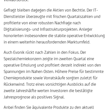
Gefragt bleiben dagegen die Aktien von Bechtle. Der IT-
Dienstleister überzeugte mit frischen Quartalszahlen und
profitierte von einer robusten Nachfrage nach
Digitalisierungs- und Infrastrukturprojekten. Anleger
honorierten insbesondere die stabile operative Entwicklung
in einem weiterhin herausfordernden Marktumfeld.
Auch Evonik rückt nach Zahlen in den Fokus. Der
Spezialchemiekonzern zeigte im zweiten Quartal eine
operative Erholung und profitiert derzeit indirekt von den
Spannungen im Nahen Osten. Höhere Preise für bestimmte
Chemieprodukte sowie Vorratskäufe sorgten zuletzt für
Rückenwind. Trotz eines vorsichtigen Ausblicks auf die
zweite Jahreshälfte werten Investoren die bestätigte
Jahresprognose als positives Signal.
Anbei finden Sie äquivalente Produkte zu den aktuell