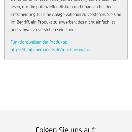
lesen, um die potenziellen Risiken und Chancen bei der
Entscheidung für eine Anlage vollends zu verstehen. Sie sind
im Begriff, ein Produkt zu erwerben, das nicht einfach ist
und schwer zu verstehen sein kann.
Funktionsweisen der Produkte:
https://blog.onemarkets.de/funktionsweisen
Folgen Sie uns auf: