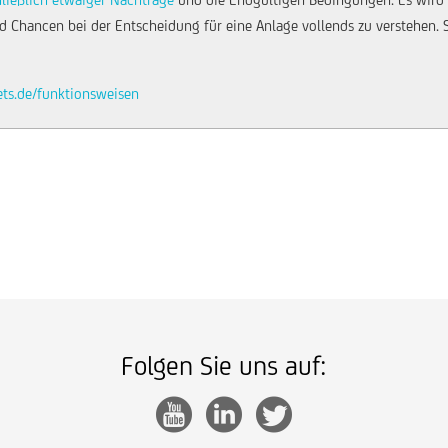
 Chancen bei der Entscheidung für eine Anlage vollends zu verstehen. Sie
ets.de/funktionsweisen
Folgen Sie uns auf: