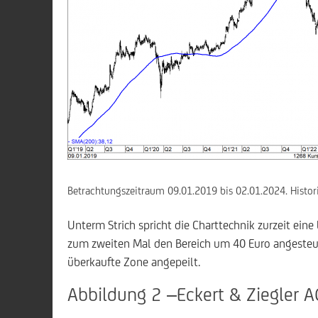
Betrachtungszeitraum 09.01.2019 bis 02.01.2024. Histori
Unterm Strich spricht die Charttechnik zurzeit eine
zum zweiten Mal den Bereich um 40 Euro angesteue
überkaufte Zone angepeilt.
Abbildung 2 –Eckert & Ziegler A