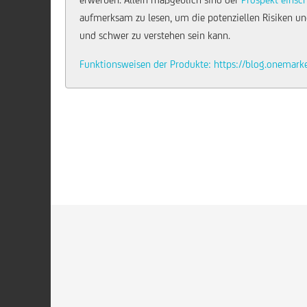
aufmerksam zu lesen, um die potenziellen Risiken und
und schwer zu verstehen sein kann.
Funktionsweisen der Produkte: https://blog.onemark