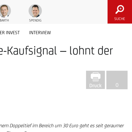
SUCHE
BARTH
SPENDIG
ER INVEST
INTERVIEW
-Kaufsignal – lohnt der
0
nem Doppeltief im Bereich um 30 Euro geht es seit geraumer