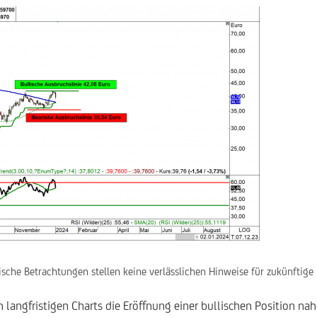
sche Betrachtungen stellen keine verlässlichen Hinweise für zukünftige
 langfristigen Charts die Eröffnung einer bullischen Position nah