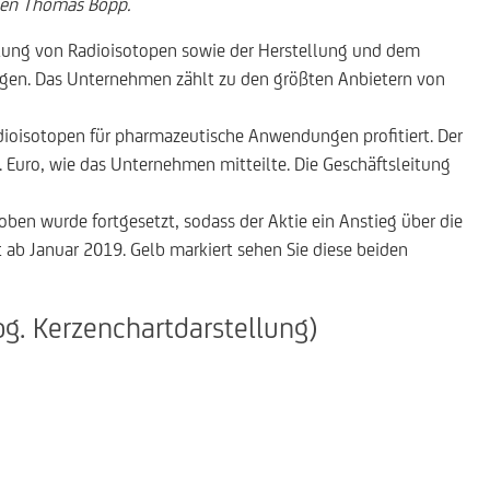
Ihnen Thomas Bopp.
eitung von Radioisotopen sowie der Herstellung und dem
gen. Das Unternehmen zählt zu den größten Anbietern von
dioisotopen für pharmazeutische Anwendungen profitiert. Der
. Euro, wie das Unternehmen mitteilte. Die Geschäftsleitung
oben wurde fortgesetzt, sodass der Aktie ein Anstieg über die
ab Januar 2019. Gelb markiert sehen Sie diese beiden
g. Kerzenchartdarstellung)