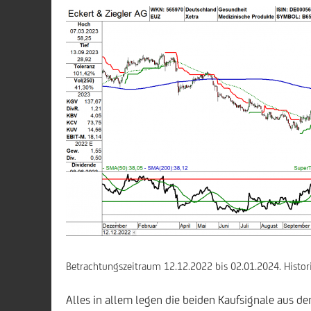
Betrachtungszeitraum 12.12.2022 bis 02.01.2024. Histori
Alles in allem legen die beiden Kaufsignale aus den