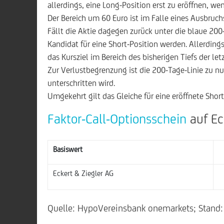
allerdings, eine Long-Position erst zu eröffnen, we
Der Bereich um 60 Euro ist im Falle eines Ausbruch
Fällt die Aktie dagegen zurück unter die blaue 200
Kandidat für eine Short-Position werden. Allerdings
das Kursziel im Bereich des bisherigen Tiefs der le
Zur Verlustbegrenzung ist die 200-Tage-Linie zu n
unterschritten wird.
Umgekehrt gilt das Gleiche für eine eröffnete Short
Faktor-Call-Optionsschein
auf Ec
Basiswert
Eckert & Ziegler AG
Quelle: HypoVereinsbank onemarkets; Stand: