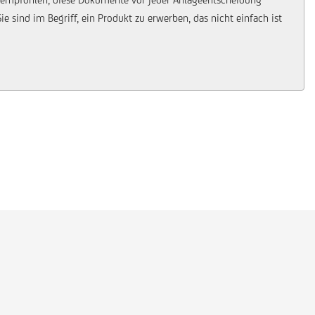
 sind im Begriff, ein Produkt zu erwerben, das nicht einfach ist