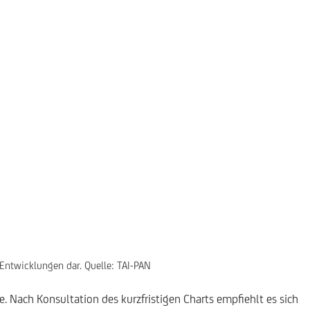
 Entwicklungen dar. Quelle: TAI-PAN
e. Nach Konsultation des kurzfristigen Charts empfiehlt es sich