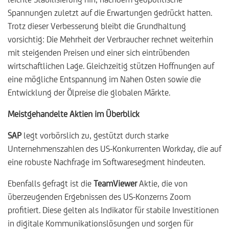
Spannungen zuletzt auf die Erwartungen gedrückt hatten.
Trotz dieser Verbesserung bleibt die Grundhaltung
vorsichtig: Die Mehrheit der Verbraucher rechnet weiterhin
mit steigenden Preisen und einer sich eintrübenden
wirtschaftlichen Lage. Gleichzeitig stützen Hoffnungen auf
eine mögliche Entspannung im Nahen Osten sowie die
Entwicklung der Ölpreise die globalen Märkte.
Meistgehandelte Aktien im Überblick
SAP
legt vorbörslich zu, gestützt durch starke
Unternehmenszahlen des US-Konkurrenten Workday, die auf
eine robuste Nachfrage im Softwaresegment hindeuten.
Ebenfalls gefragt ist die
TeamViewer
Aktie, die von
überzeugenden Ergebnissen des US-Konzerns Zoom
profitiert. Diese gelten als Indikator für stabile Investitionen
in digitale Kommunikationslösungen und sorgen für