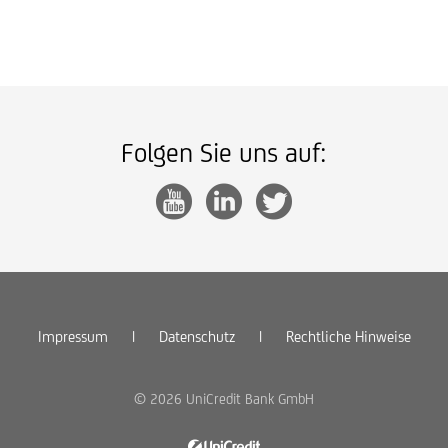
Folgen Sie uns auf:
Impressum
|
Datenschutz
|
Rechtliche Hinweise
© 2026 UniCredit Bank GmbH