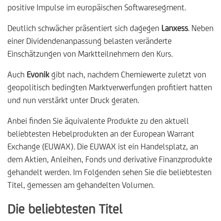
positive Impulse im europäischen Softwaresegment.
Deutlich schwächer präsentiert sich dagegen
Lanxess
. Neben
einer Dividendenanpassung belasten veränderte
Einschätzungen von Marktteilnehmern den Kurs.
Auch
Evonik
gibt nach, nachdem Chemiewerte zuletzt von
geopolitisch bedingten Marktverwerfungen profitiert hatten
und nun verstärkt unter Druck geraten.
Anbei finden Sie äquivalente Produkte zu den aktuell
beliebtesten Hebelprodukten an der European Warrant
Exchange (EUWAX). Die EUWAX ist ein Handelsplatz, an
dem Aktien, Anleihen, Fonds und derivative Finanzprodukte
gehandelt werden. Im Folgenden sehen Sie die beliebtesten
Titel, gemessen am gehandelten Volumen.
Die beliebtesten Titel