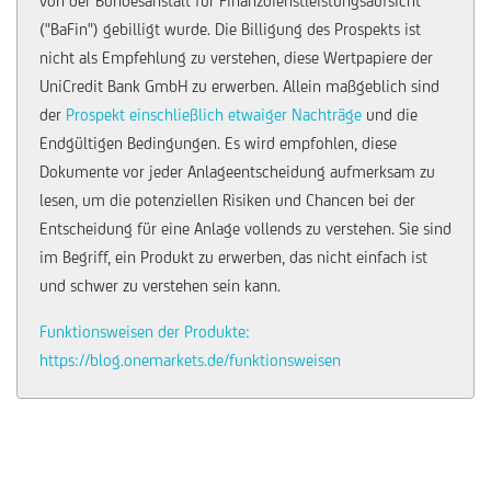
von der Bundesanstalt für Finanzdienstleistungsaufsicht
("BaFin") gebilligt wurde. Die Billigung des Prospekts ist
nicht als Empfehlung zu verstehen, diese Wertpapiere der
UniCredit Bank GmbH zu erwerben. Allein maßgeblich sind
der
Prospekt einschließlich etwaiger Nachträge
und die
Endgültigen Bedingungen. Es wird empfohlen, diese
Dokumente vor jeder Anlageentscheidung aufmerksam zu
lesen, um die potenziellen Risiken und Chancen bei der
Entscheidung für eine Anlage vollends zu verstehen. Sie sind
im Begriff, ein Produkt zu erwerben, das nicht einfach ist
und schwer zu verstehen sein kann.
Funktionsweisen der Produkte:
https://blog.onemarkets.de/funktionsweisen