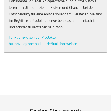
Dokumente vor jeder Anlageentscheidung aufmerksam zu
lesen, um die potenziellen Risiken und Chancen bei der
Entscheidung für eine Anlage vollends zu verstehen. Sie sind
im Begriff, ein Produkt zu erwerben, das nicht einfach ist
und schwer zu verstehen sein kann.
Funktionsweisen der Produkte:
https://blog.onemarkets.de/funktionsweisen