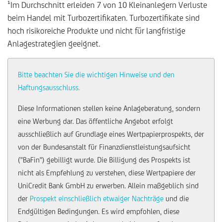
¹Im Durchschnitt erleiden 7 von 10 Kleinanlegern Verluste
beim Handel mit Turbozertifikaten. Turbozertifikate sind
hoch risikoreiche Produkte und nicht für langfristige
Anlagestrategien geeignet.
Bitte beachten Sie die wichtigen Hinweise und den
Haftungsausschluss.
Diese Informationen stellen keine Anlageberatung, sondern
eine Werbung dar. Das öffentliche Angebot erfolgt
ausschließlich auf Grundlage eines Wertpapierprospekts, der
von der Bundesanstalt für Finanzdienstleistungsaufsicht
("BaFin") gebilligt wurde. Die Billigung des Prospekts ist
nicht als Empfehlung zu verstehen, diese Wertpapiere der
UniCredit Bank GmbH zu erwerben. Allein maßgeblich sind
der
Prospekt einschließlich etwaiger Nachträge
und die
Endgültigen Bedingungen. Es wird empfohlen, diese