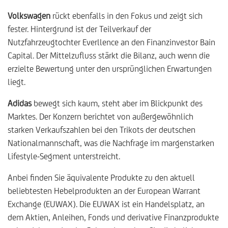
Volkswagen
rückt ebenfalls in den Fokus und zeigt sich
fester. Hintergrund ist der Teilverkauf der
Nutzfahrzeugtochter Everllence an den Finanzinvestor Bain
Capital. Der Mittelzufluss stärkt die Bilanz, auch wenn die
erzielte Bewertung unter den ursprünglichen Erwartungen
liegt.
Adidas
bewegt sich kaum, steht aber im Blickpunkt des
Marktes. Der Konzern berichtet von außergewöhnlich
starken Verkaufszahlen bei den Trikots der deutschen
Nationalmannschaft, was die Nachfrage im margenstarken
Lifestyle-Segment unterstreicht.
Anbei finden Sie äquivalente Produkte zu den aktuell
beliebtesten Hebelprodukten an der European Warrant
Exchange (EUWAX). Die EUWAX ist ein Handelsplatz, an
dem Aktien, Anleihen, Fonds und derivative Finanzprodukte