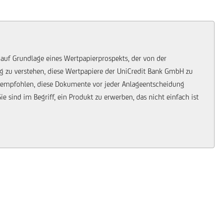
 auf Grundlage eines Wertpapierprospekts, der von der
ung zu verstehen, diese Wertpapiere der UniCredit Bank GmbH zu
 empfohlen, diese Dokumente vor jeder Anlageentscheidung
 sind im Begriff, ein Produkt zu erwerben, das nicht einfach ist