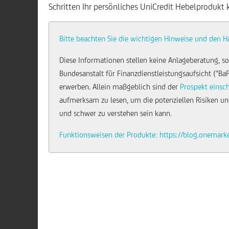
Schritten Ihr persönliches UniCredit Hebelprodukt 
Bitte beachten Sie die wichtigen Hinweise und den H
Diese Informationen stellen keine Anlageberatung, so
Bundesanstalt für Finanzdienstleistungsaufsicht ("Ba
erwerben. Allein maßgeblich sind der
Prospekt einsc
aufmerksam zu lesen, um die potenziellen Risiken und
und schwer zu verstehen sein kann.
Funktionsweisen der Produkte: https://blog.onemark