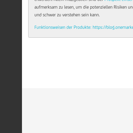
aufmerksam zu lesen, um die potenziellen Risiken und
und schwer zu verstehen sein kann.
Funktionsweisen der Produkte: https://blog.onemark