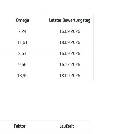
Omega
Letzter Bewertungstag
7,24
16.09.2026
11,61
18.09.2026
8,63
16.09.2026
9,66
16.12.2026
18,95
18.09.2026
Faktor
Laufzeit