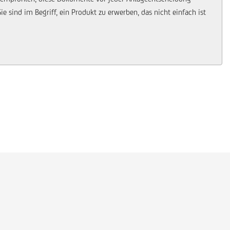
 sind im Begriff, ein Produkt zu erwerben, das nicht einfach ist