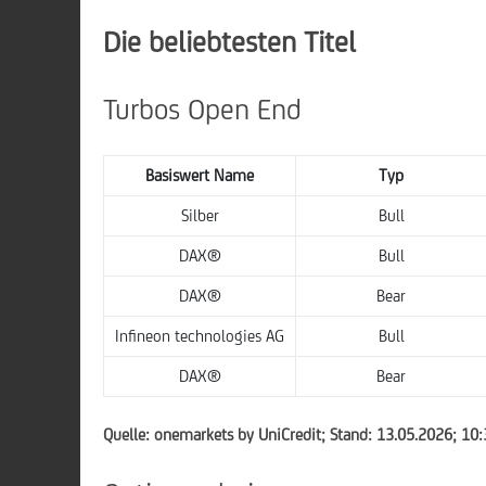
Die beliebtesten Titel
Turbos Open End
Basiswert Name
Typ
Silber
Bull
DAX®
Bull
DAX®
Bear
Infineon technologies AG
Bull
DAX®
Bear
Quelle: onemarkets by UniCredit; Stand: 13.05.2026; 10