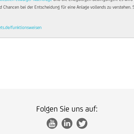
 Chancen bei der Entscheidung für eine Anlage vollends zu verstehen. Sie
ets.de/funktionsweisen
Folgen Sie uns auf: