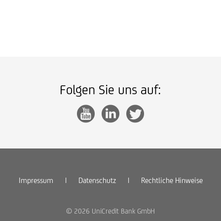
Folgen Sie uns auf:
Impressum
|
Datenschutz
|
Rechtliche Hinweise
© 2026 UniCredit Bank GmbH