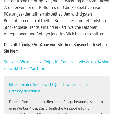
Das deutsche Reformpaket, die Entwicklung der Magnificent
7, die Gewinner des KI-Booms und die Perspektiven von
Rüstungsaktien zählen aktuell zu den wichtigsten
Börsenthemen. Im aktuellen Börsencheck ordnet Christian
Stocker diese Trends ein und erklärt, welche Faktoren
Anlegerinnen und Anleger jetzt im Blick behalten sollten.
Die vollständige Ausgabe von Stockers Börsencheck sehen
Sie hier:
Stockers Börsencheck: Chips, KI, Defense – wie attraktiv sind
sie wirklich? – YouTube
Bitte beachten Sie die wichtigen Hinweise und den
Haftungsausschluss.
Diese Informationen stellen keine Anlageberatung, sondern
eine Werbung dar. Das öffentliche Angebot erfolgt