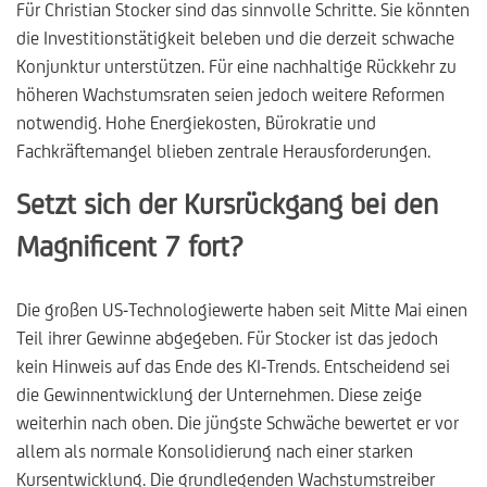
Für Christian Stocker sind das sinnvolle Schritte. Sie könnten
die Investitionstätigkeit beleben und die derzeit schwache
Konjunktur unterstützen. Für eine nachhaltige Rückkehr zu
höheren Wachstumsraten seien jedoch weitere Reformen
notwendig. Hohe Energiekosten, Bürokratie und
Fachkräftemangel blieben zentrale Herausforderungen.
Setzt sich der Kursrückgang bei den
Magnificent 7 fort?
Die großen US-Technologiewerte haben seit Mitte Mai einen
Teil ihrer Gewinne abgegeben. Für Stocker ist das jedoch
kein Hinweis auf das Ende des KI-Trends. Entscheidend sei
die Gewinnentwicklung der Unternehmen. Diese zeige
weiterhin nach oben. Die jüngste Schwäche bewertet er vor
allem als normale Konsolidierung nach einer starken
Kursentwicklung. Die grundlegenden Wachstumstreiber