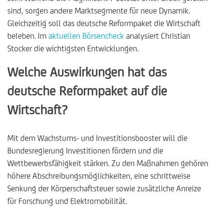
sind, sorgen andere Marktsegmente für neue Dynamik.
Gleichzeitig soll das deutsche Reformpaket die Wirtschaft
beleben. Im
aktuellen Börsencheck
analysiert Christian
Stocker die wichtigsten Entwicklungen.
Welche Auswirkungen hat das
deutsche Reformpaket auf die
Wirtschaft?
Mit dem Wachstums- und Investitionsbooster will die
Bundesregierung Investitionen fördern und die
Wettbewerbsfähigkeit stärken. Zu den Maßnahmen gehören
höhere Abschreibungsmöglichkeiten, eine schrittweise
Senkung der Körperschaftsteuer sowie zusätzliche Anreize
für Forschung und Elektromobilität.