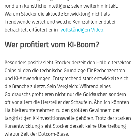
rund um Künstliche Intelligenz seien weiterhin intakt.
Warum Stocker die aktuelle Entwicklung nicht als
Trendwende wertet und welche Kennzahlen er dabei
betrachtet, erläutert er im
vollständigen Video.
Wer profitiert vom KI-Boom?
Besonders positiv sieht Stocker derzeit den Halbleitersektor.
Chips bilden die technische Grundlage für Rechenzentren
und KI-Anwendungen. Entsprechend stark entwickelte sich
die Branche zuletzt. Sein Vergleich: Während eines
Goldrauschs profitieren nicht nur die Goldsucher, sondern
oft vor allem die Hersteller der Schaufeln. Ähnlich könnten
Halbleiterunternehmen zu den größten Gewinnern der
langfristigen KI-Investitionswelle gehören. Trotz der starken
Kursentwicklung sieht Stocker derzeit keine Übertreibung
wie zur Zeit der Dotcom-Blase.