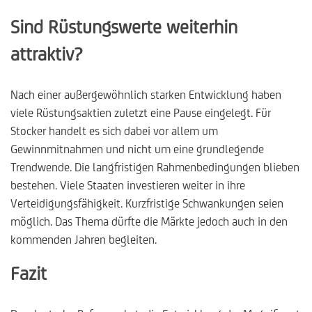
Sind Rüstungswerte weiterhin
attraktiv?
Nach einer außergewöhnlich starken Entwicklung haben
viele Rüstungsaktien zuletzt eine Pause eingelegt. Für
Stocker handelt es sich dabei vor allem um
Gewinnmitnahmen und nicht um eine grundlegende
Trendwende. Die langfristigen Rahmenbedingungen blieben
bestehen. Viele Staaten investieren weiter in ihre
Verteidigungsfähigkeit. Kurzfristige Schwankungen seien
möglich. Das Thema dürfte die Märkte jedoch auch in den
kommenden Jahren begleiten.
Fazit