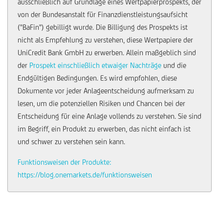
ausschließlich auf Grundlage eines Wertpapierprospekts, der
von der Bundesanstalt für Finanzdienstleistungsaufsicht
("BaFin") gebilligt wurde. Die Billigung des Prospekts ist
nicht als Empfehlung zu verstehen, diese Wertpapiere der
UniCredit Bank GmbH zu erwerben. Allein maßgeblich sind
der
Prospekt einschließlich etwaiger Nachträge
und die
Endgültigen Bedingungen. Es wird empfohlen, diese
Dokumente vor jeder Anlageentscheidung aufmerksam zu
lesen, um die potenziellen Risiken und Chancen bei der
Entscheidung für eine Anlage vollends zu verstehen. Sie sind
im Begriff, ein Produkt zu erwerben, das nicht einfach ist
und schwer zu verstehen sein kann.
Funktionsweisen der Produkte:
https://blog.onemarkets.de/funktionsweisen