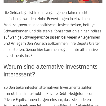
Die Geldanlage ist in den vergangenen Jahren nicht
einfacher geworden. Hohe Bewertungen in einzelnen
Marktsegmenten, geopolitische Unsicherheiten, heftige
Schwankungen und die starke Konzentration einiger Indizes
auf wenige Schwergewichte lassen bei vielen Anlegerinnen
und Anlegern den Wunsch aufkommen, ihre Depots breiter
aufzustellen. Genau hier kommen sogenannte alternative
Investments ins Spiel.
Warum sind alternative Investments
interessant?
Zu den bekanntesten alternativen Investments zählen
Immobilien, Infrastruktur, Private Debt, Hedgefonds und
Private Equity. Ihnen ist gemeinsam, dass sie anderen
Marktmechanismen folgen als traditionelle Anlageklassen.