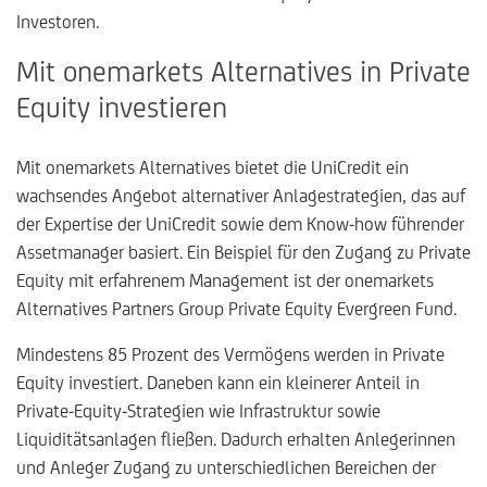
Investoren.
Mit onemarkets Alternatives in Private
Equity investieren
Mit onemarkets Alternatives bietet die UniCredit ein
wachsendes Angebot alternativer Anlagestrategien, das auf
der Expertise der UniCredit sowie dem Know-how führender
Assetmanager basiert. Ein Beispiel für den Zugang zu Private
Equity mit erfahrenem Management ist der onemarkets
Alternatives Partners Group Private Equity Evergreen Fund.
Mindestens 85 Prozent des Vermögens werden in Private
Equity investiert. Daneben kann ein kleinerer Anteil in
Private-Equity-Strategien wie Infrastruktur sowie
Liquiditätsanlagen fließen. Dadurch erhalten Anlegerinnen
und Anleger Zugang zu unterschiedlichen Bereichen der