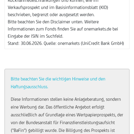
Rücknahmebeschränkungen und können, wie im
Verkaufsprospekt und im Basisinformationsblatt (KID)
beschrieben, begrenzt oder ausgesetzt werden.
Bitte beachten Sie den Disclaimer unten. Weitere
Informationen zum Fonds finden Sie auf onemarkets.de bei
Eingabe der ISIN im Suchfeld.
Stand: 30.06.2026. Quelle: onemarkets (UniCredit Bank GmbH)
Bitte beachten Sie die wichtigen Hinweise und den
Haftungsausschluss.
Diese Informationen stellen keine Anlageberatung, sondern
eine Werbung dar. Das öffentliche Angebot erfolgt
ausschließlich auf Grundlage eines Wertpapierprospekts, der
von der Bundesanstalt für Finanzdienstleistungsaufsicht
("BaFin") gebilligt wurde. Die Billigung des Prospekts ist