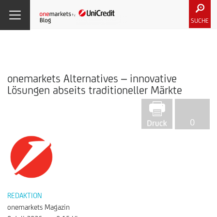
SUCHE
onemarkets Alternatives – innovative
Lösungen abseits traditioneller Märkte
0
REDAKTION
onemarkets Magazin