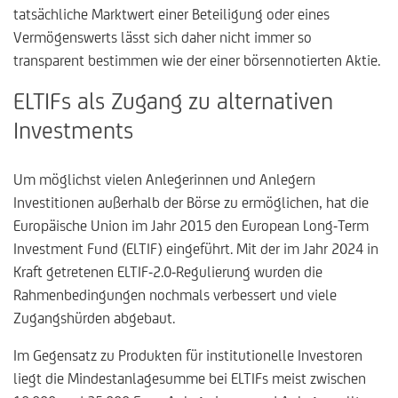
tatsächliche Marktwert einer Beteiligung oder eines
Vermögenswerts lässt sich daher nicht immer so
transparent bestimmen wie der einer börsennotierten Aktie.
ELTIFs als Zugang zu alternativen
Investments
Um möglichst vielen Anlegerinnen und Anlegern
Investitionen außerhalb der Börse zu ermöglichen, hat die
Europäische Union im Jahr 2015 den European Long-Term
Investment Fund (ELTIF) eingeführt. Mit der im Jahr 2024 in
Kraft getretenen ELTIF-2.0-Regulierung wurden die
Rahmenbedingungen nochmals verbessert und viele
Zugangshürden abgebaut.
Im Gegensatz zu Produkten für institutionelle Investoren
liegt die Mindestanlagesumme bei ELTIFs meist zwischen