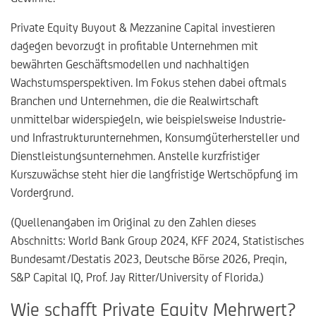
Private Equity Buyout & Mezzanine Capital investieren
dagegen bevorzugt in profitable Unternehmen mit
bewährten Geschäftsmodellen und nachhaltigen
Wachstumsperspektiven. Im Fokus stehen dabei oftmals
Branchen und Unternehmen, die die Realwirtschaft
unmittelbar widerspiegeln, wie beispielsweise Industrie-
und Infrastrukturunternehmen, Konsumgüterhersteller und
Dienstleistungsunternehmen. Anstelle kurzfristiger
Kurszuwächse steht hier die langfristige Wertschöpfung im
Vordergrund.
(Quellenangaben im Original zu den Zahlen dieses
Abschnitts: World Bank Group 2024, KFF 2024, Statistisches
Bundesamt/Destatis 2023, Deutsche Börse 2026, Preqin,
S&P Capital IQ, Prof. Jay Ritter/University of Florida.)
Wie schafft Private Equity Mehrwert?