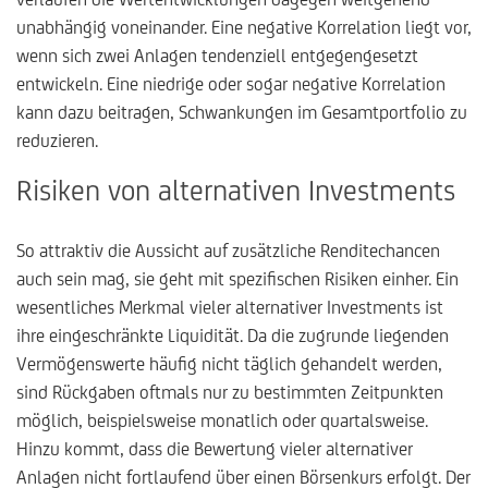
unabhängig voneinander. Eine negative Korrelation liegt vor,
wenn sich zwei Anlagen tendenziell entgegengesetzt
entwickeln. Eine niedrige oder sogar negative Korrelation
kann dazu beitragen, Schwankungen im Gesamtportfolio zu
reduzieren.
Risiken von alternativen Investments
So attraktiv die Aussicht auf zusätzliche Renditechancen
auch sein mag, sie geht mit spezifischen Risiken einher. Ein
wesentliches Merkmal vieler alternativer Investments ist
ihre eingeschränkte Liquidität. Da die zugrunde liegenden
Vermögenswerte häufig nicht täglich gehandelt werden,
sind Rückgaben oftmals nur zu bestimmten Zeitpunkten
möglich, beispielsweise monatlich oder quartalsweise.
Hinzu kommt, dass die Bewertung vieler alternativer
Anlagen nicht fortlaufend über einen Börsenkurs erfolgt. Der