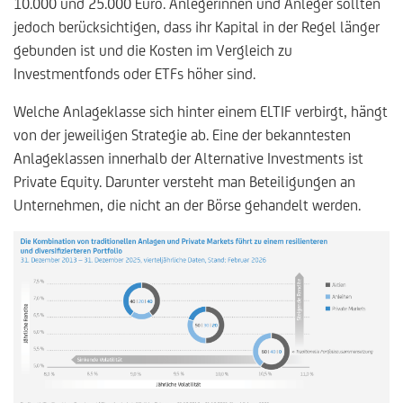
10.000 und 25.000 Euro. Anlegerinnen und Anleger sollten
jedoch berücksichtigen, dass ihr Kapital in der Regel länger
gebunden ist und die Kosten im Vergleich zu
Investmentfonds oder ETFs höher sind.
Welche Anlageklasse sich hinter einem ELTIF verbirgt, hängt
von der jeweiligen Strategie ab. Eine der bekanntesten
Anlageklassen innerhalb der Alternative Investments ist
Private Equity. Darunter versteht man Beteiligungen an
Unternehmen, die nicht an der Börse gehandelt werden.