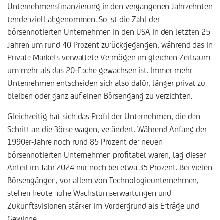
Unternehmensfinanzierung in den vergangenen Jahrzehnten
tendenziell abgenommen. So ist die Zahl der
börsennotierten Unternehmen in den USA in den letzten 25
Jahren um rund 40 Prozent zurückgegangen, während das in
Private Markets verwaltete Vermögen im gleichen Zeitraum
um mehr als das 20-Fache gewachsen ist. Immer mehr
Unternehmen entscheiden sich also dafür, länger privat zu
bleiben oder ganz auf einen Börsengang zu verzichten.
Gleichzeitig hat sich das Profil der Unternehmen, die den
Schritt an die Börse wagen, verändert. Während Anfang der
1990er-Jahre noch rund 85 Prozent der neuen
börsennotierten Unternehmen profitabel waren, lag dieser
Anteil im Jahr 2024 nur noch bei etwa 35 Prozent. Bei vielen
Börsengängen, vor allem von Technologieunternehmen,
stehen heute hohe Wachstumserwartungen und
Zukunftsvisionen stärker im Vordergrund als Erträge und
Gewinne.