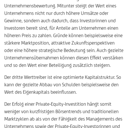
Unternehmensbewertung. Mitunter steigt der Wert eines
Unternehmens nicht nur durch höhere Umsätze oder
Gewinne, sondern auch dadurch, dass Investorinnen und
Investoren bereit sind, für Anteile am Unternehmen einen
höheren Preis zu zahlen. Gründe können beispielsweise eine
stärkere Marktposition, attraktive Zukunftsperspektiven
oder eine höhere strategische Bedeutung sein. Auch gezielte
Unternehmensübernahmen können diesen Effekt verstärken
und so den Wert einer Beteiligung zusätzlich steigern.
Der dritte Werttreiber ist eine optimierte Kapitalstruktur. So
kann der gezielte Abbau von Schulden beispielsweise den
Wert des Eigenkapitals beeinflussen.
Der Erfolg einer Private-Equity-Investition hängt somit
weniger von kurzfristigen Börsentrends und traditionellen
Marktzyklen ab als von der Fähigkeit des Managements des
Unternehmens sowie der Private-Equity-Investorinnen und