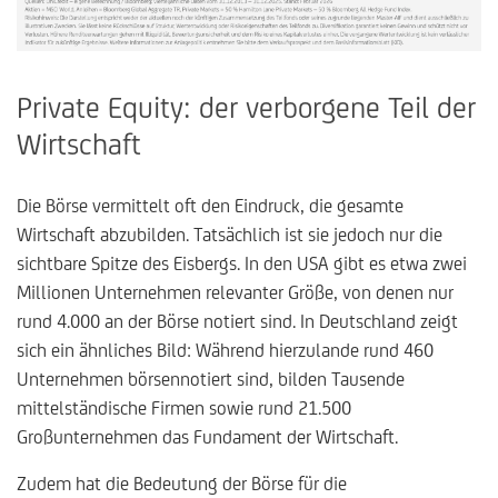
Private Equity: der verborgene Teil der
Wirtschaft
Die Börse vermittelt oft den Eindruck, die gesamte
Wirtschaft abzubilden. Tatsächlich ist sie jedoch nur die
sichtbare Spitze des Eisbergs. In den USA gibt es etwa zwei
Millionen Unternehmen relevanter Größe, von denen nur
rund 4.000 an der Börse notiert sind. In Deutschland zeigt
sich ein ähnliches Bild: Während hierzulande rund 460
Unternehmen börsennotiert sind, bilden Tausende
mittelständische Firmen sowie rund 21.500
Großunternehmen das Fundament der Wirtschaft.
Zudem hat die Bedeutung der Börse für die