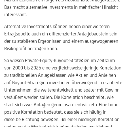
Das macht alternative Investments in mehrfacher Hinsicht
interessant.
Alternative Investments können neben einer weiteren
Ertragsquelle auch ein differenzierter Anlagebaustein sein,
der zu stabileren Ergebnissen und einem ausgewogeneren
Risikoprofil beitragen kann.
So wiesen Private-Equity-Buyout-Strategien im Zeitraum
von 2000 bis 2025 eine vergleichsweise geringe Korrelation
zu traditionellen Anlageklassen wie Aktien und Anleihen
auf. Buyout-Strategien investieren überwiegend in etablierte
Unternehmen, die weiterentwickelt und später mit Gewinn
veräußert werden sollen. Die Korrelation beschreibt, wie
stark sich zwei Anlagen gemeinsam entwickeln. Eine hohe
positive Korrelation bedeutet, dass sie sich häufig in
dieselbe Richtung bewegen. Bei einer niedrigen Korrelation
verlaufen die Wertentwicklungen dagegen weitgehend