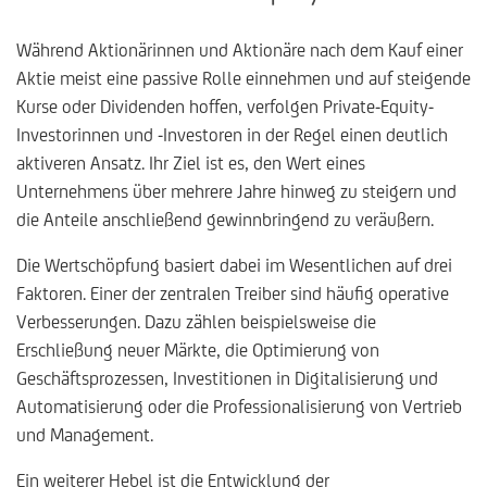
Während Aktionärinnen und Aktionäre nach dem Kauf einer
Aktie meist eine passive Rolle einnehmen und auf steigende
Kurse oder Dividenden hoffen, verfolgen Private-Equity-
Investorinnen und -Investoren in der Regel einen deutlich
aktiveren Ansatz. Ihr Ziel ist es, den Wert eines
Unternehmens über mehrere Jahre hinweg zu steigern und
die Anteile anschließend gewinnbringend zu veräußern.
Die Wertschöpfung basiert dabei im Wesentlichen auf drei
Faktoren. Einer der zentralen Treiber sind häufig operative
Verbesserungen. Dazu zählen beispielsweise die
Erschließung neuer Märkte, die Optimierung von
Geschäftsprozessen, Investitionen in Digitalisierung und
Automatisierung oder die Professionalisierung von Vertrieb
und Management.
Ein weiterer Hebel ist die Entwicklung der