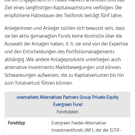
Ziel eines langfristigen Kapitalwachstums verfolgen. Die
empfohlene Haltedauer des Teilfonds beträgt fünf Jahre.
Anlegerinnen und Anleger sollten sich bewusst sein, dass
sie bei aktiv gemanagten Fonds keine Kontrolle über die
Auswahl der Anlagen haben, d. h. sie sind von der Expertise
und den Entscheidungen des Portfoliomanagements
abhängig. Wie andere Anlageprodukte unterliegen auch
alternative Investments Marktbewegungen und können
Schwankungen aufweisen, die zu Kapitalverlusten bis hin
zum Totalverlust führen können.
onemarkets Alternatives Partners Group Private Equity
Evergreen Fund
Fondsdaten
Fondstyp
Evergreen Feeder-Alternative-
Investmentfonds (AIF), der der ELTIF-