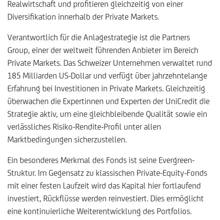
Realwirtschaft und profitieren gleichzeitig von einer
Diversifikation innerhalb der Private Markets.
Verantwortlich für die Anlagestrategie ist die Partners
Group, einer der weltweit führenden Anbieter im Bereich
Private Markets. Das Schweizer Unternehmen verwaltet rund
185 Milliarden US-Dollar und verfügt über jahrzehntelange
Erfahrung bei Investitionen in Private Markets. Gleichzeitig
überwachen die Expertinnen und Experten der UniCredit die
Strategie aktiv, um eine gleichbleibende Qualität sowie ein
verlässliches Risiko-Rendite-Profil unter allen
Marktbedingungen sicherzustellen.
Ein besonderes Merkmal des Fonds ist seine Evergreen-
Struktur. Im Gegensatz zu klassischen Private-Equity-Fonds
mit einer festen Laufzeit wird das Kapital hier fortlaufend
investiert, Rückflüsse werden reinvestiert. Dies ermöglicht
eine kontinuierliche Weiterentwicklung des Portfolios.