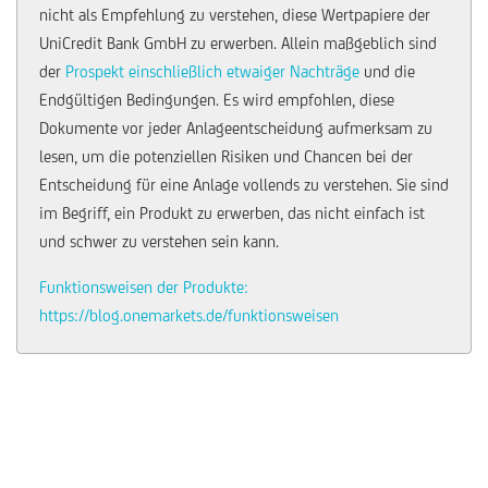
nicht als Empfehlung zu verstehen, diese Wertpapiere der
UniCredit Bank GmbH zu erwerben. Allein maßgeblich sind
der
Prospekt einschließlich etwaiger Nachträge
und die
Endgültigen Bedingungen. Es wird empfohlen, diese
Dokumente vor jeder Anlageentscheidung aufmerksam zu
lesen, um die potenziellen Risiken und Chancen bei der
Entscheidung für eine Anlage vollends zu verstehen. Sie sind
im Begriff, ein Produkt zu erwerben, das nicht einfach ist
und schwer zu verstehen sein kann.
Funktionsweisen der Produkte:
https://blog.onemarkets.de/funktionsweisen