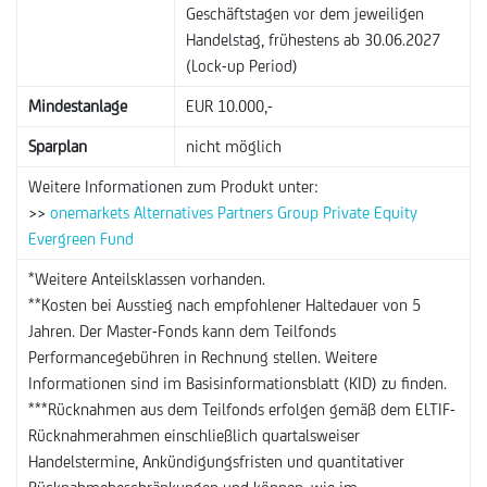
Geschäftstagen vor dem jeweiligen
Handelstag, frühestens ab 30.06.2027
(Lock-up Period)
Mindestanlage
EUR 10.000,-
Sparplan
nicht möglich
Weitere Informationen zum Produkt unter:
>>
onemarkets Alternatives Partners Group Private Equity
Evergreen Fund
*Weitere Anteilsklassen vorhanden.
**Kosten bei Ausstieg nach empfohlener Haltedauer von 5
Jahren. Der Master-Fonds kann dem Teilfonds
Performancegebühren in Rechnung stellen. Weitere
Informationen sind im Basisinformationsblatt (KID) zu finden.
***Rücknahmen aus dem Teilfonds erfolgen gemäß dem ELTIF-
Rücknahmerahmen einschließlich quartalsweiser
Handelstermine, Ankündigungsfristen und quantitativer