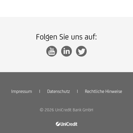
Folgen Sie uns auf:
Impressum
|
Datenschutz
|
Rechtliche Hinweise
© 2026 UniCredit Bank GmbH