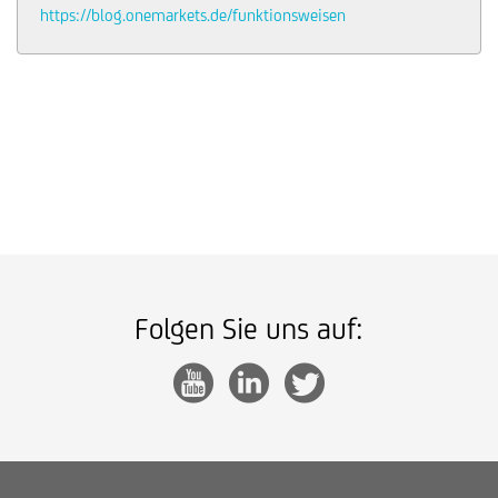
https://blog.onemarkets.de/funktionsweisen
Folgen Sie uns auf: