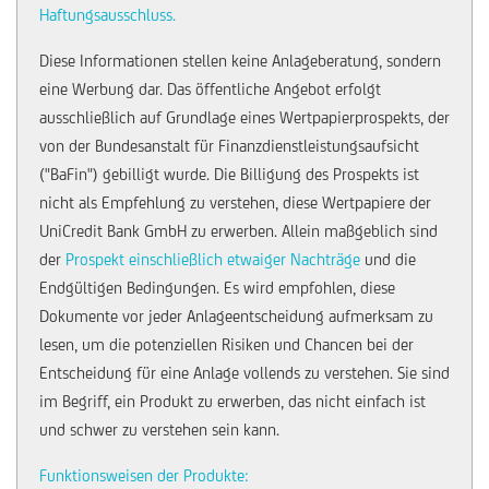
Haftungsausschluss.
Diese Informationen stellen keine Anlageberatung, sondern
eine Werbung dar. Das öffentliche Angebot erfolgt
ausschließlich auf Grundlage eines Wertpapierprospekts, der
von der Bundesanstalt für Finanzdienstleistungsaufsicht
("BaFin") gebilligt wurde. Die Billigung des Prospekts ist
nicht als Empfehlung zu verstehen, diese Wertpapiere der
UniCredit Bank GmbH zu erwerben. Allein maßgeblich sind
der
Prospekt einschließlich etwaiger Nachträge
und die
Endgültigen Bedingungen. Es wird empfohlen, diese
Dokumente vor jeder Anlageentscheidung aufmerksam zu
lesen, um die potenziellen Risiken und Chancen bei der
Entscheidung für eine Anlage vollends zu verstehen. Sie sind
im Begriff, ein Produkt zu erwerben, das nicht einfach ist
und schwer zu verstehen sein kann.
Funktionsweisen der Produkte: