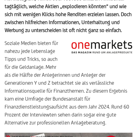
tagtäglich, welche Aktien „explodieren könnten“ und wie
sich mit wenigen Klicks hohe Renditen erzielen lassen. Doch
zwischen hilfreichen Informationen, Unterhaltung und
Werbung zu unterscheiden ist oft nicht ganz so einfach.
Soziale Medien bieten für
nahezu jede Lebenslage
Tipps und Tricks, so auch
für die Geldanlage. Mehr
als die Hälfte der Anlegerinnen und Anleger der
Generationen Y und Z betrachtet sie als verlässliche
Informationsquelle für Finanzthemen. Zu diesem Ergebnis
kam eine Umfrage der Bundesanstalt für
Finanzdienstleistungsaufsicht aus dem Jahr 2024. Rund 60
Prozent der Interviewten sehen darin sogar eine gute
Alternative zur professionellen Anlageberatung.