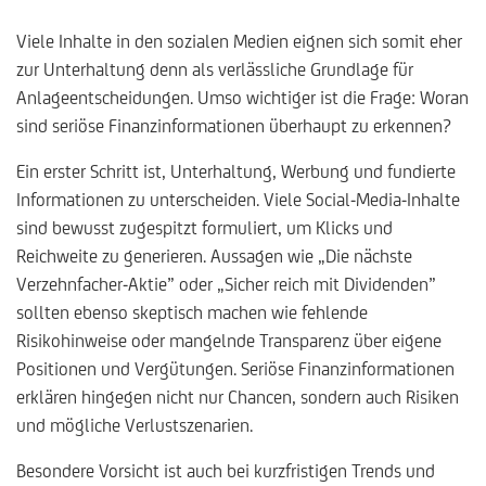
Viele Inhalte in den sozialen Medien eignen sich somit eher
zur Unterhaltung denn als verlässliche Grundlage für
Anlageentscheidungen. Umso wichtiger ist die Frage: Woran
sind seriöse Finanzinformationen überhaupt zu erkennen?
Ein erster Schritt ist, Unterhaltung, Werbung und fundierte
Informationen zu unterscheiden. Viele Social-Media-Inhalte
sind bewusst zugespitzt formuliert, um Klicks und
Reichweite zu generieren. Aussagen wie „Die nächste
Verzehnfacher-Aktie” oder „Sicher reich mit Dividenden”
sollten ebenso skeptisch machen wie fehlende
Risikohinweise oder mangelnde Transparenz über eigene
Positionen und Vergütungen. Seriöse Finanzinformationen
erklären hingegen nicht nur Chancen, sondern auch Risiken
und mögliche Verlustszenarien.
Besondere Vorsicht ist auch bei kurzfristigen Trends und