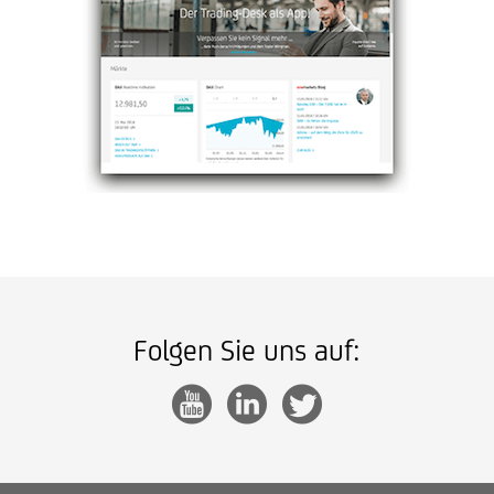
Folgen Sie uns auf: