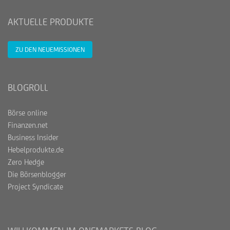
AKTUELLE PRODUKTE
ZU DEN NEUEMISSIONEN
BLOGROLL
Börse online
Finanzen.net
Business Insider
Hebelprodukte.de
Zero Hedge
Die Börsenblogger
Project Syndicate