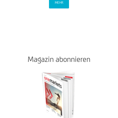
MEHR
Magazin abonnieren