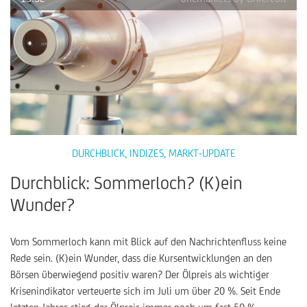
DURCHBLICK
,
INDIZES
,
MARKT-UPDATE
Durchblick: Sommerloch? (K)ein
Wunder?
Vom Sommerloch kann mit Blick auf den Nachrichtenfluss keine
Rede sein. (K)ein Wunder, dass die Kursentwicklungen an den
Börsen überwiegend positiv waren? Der Ölpreis als wichtiger
Krisenindikator verteuerte sich im Juli um über 20 %. Seit Ende