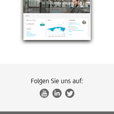
Folgen Sie uns auf: