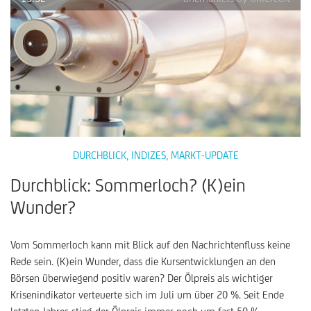
DURCHBLICK
,
INDIZES
,
MARKT-UPDATE
Durchblick: Sommerloch? (K)ein
Wunder?
Vom Sommerloch kann mit Blick auf den Nachrichtenfluss keine
Rede sein. (K)ein Wunder, dass die Kursentwicklungen an den
Börsen überwiegend positiv waren? Der Ölpreis als wichtiger
Krisenindikator verteuerte sich im Juli um über 20 %. Seit Ende