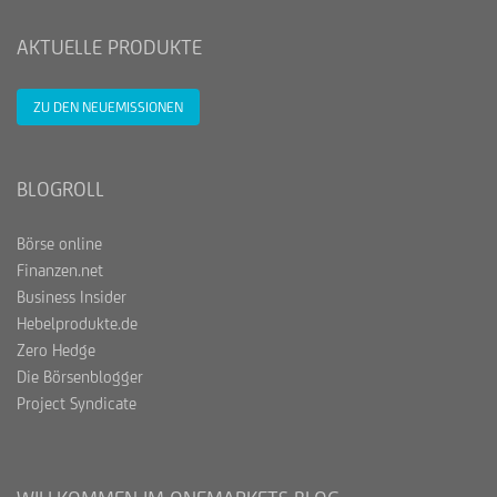
AKTUELLE PRODUKTE
ZU DEN NEUEMISSIONEN
BLOGROLL
Börse online
Finanzen.net
Business Insider
Hebelprodukte.de
Zero Hedge
Die Börsenblogger
Project Syndicate