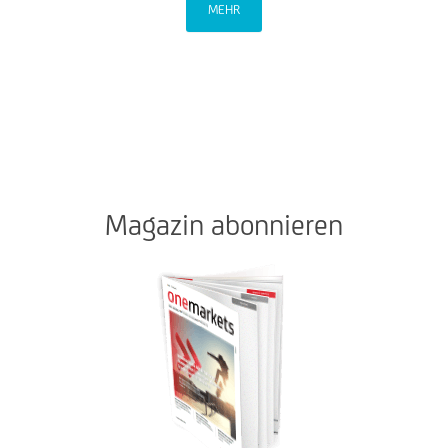
MEHR
Magazin abonnieren