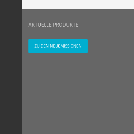
AKTUELLE PRODUKTE
ZU DEN NEUEMISSIONEN