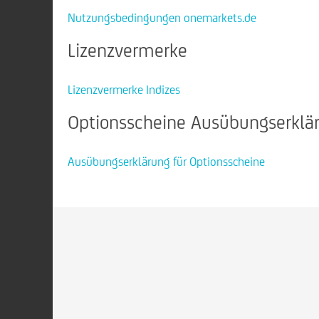
Nutzungsbedingungen onemarkets.de
Lizenzvermerke
Lizenzvermerke Indizes
Optionsscheine Ausübungserklä
Ausübungserklärung für Optionsscheine