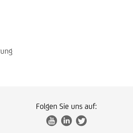
rung
Folgen Sie uns auf: