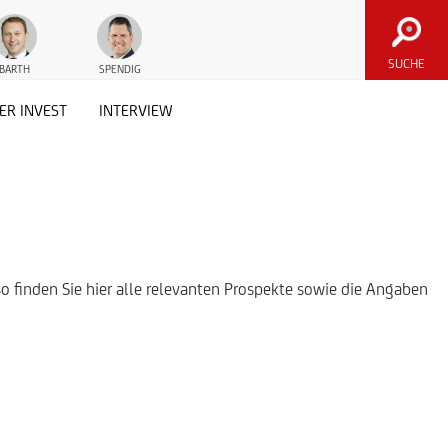
SUCHE
BARTH
SPENDIG
ER INVEST
INTERVIEW
so finden Sie hier alle relevanten Prospekte sowie die Angaben